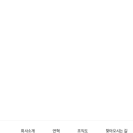
회사소개
연혁
조직도
찾아오시는 길