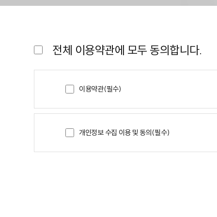
전체 이용약관에 모두 동의합니다.
이용약관(필수)
개인정보 수집 이용 및 동의(필수)